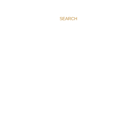
SEARCH