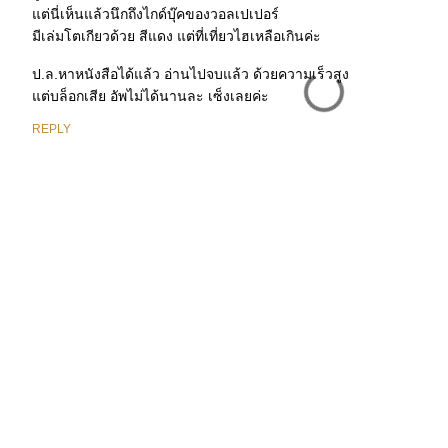
แต่นี่เห็นแล้วนึกถึงไกด์บุ๊คของวอลเปเปอร์
มีเล่มโตเกียวด้วย สีแดง แต่ที่เที่ยวไฮเหลือเกินค่ะ
ป.ล.หาหนังสือได้แล้ว อ่านไปจบแล้ว ด้วยความเร็วสูง
แต่บล็อกเสีย อัพไม่ได้นานละ เซ็งเลยค่ะ
REPLY