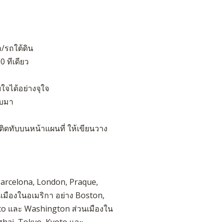
/รถใต้ดิน
0 ทีเดียว
ใจได้อย่างจุใจ
นบมา
ิดทับบนหน้าแผนที่ ให้เขียนวาง
 Barcelona, London, Praque,
เมืองในอเมริกา อย่าง Boston,
sco และ Washington ส่วนเมืองใน
ghai, Tokyo, Kyoto และ