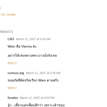
e
ำกับ:
design
MMENTS
LMJ
March 11, 2007 at 3:43 AM
Wien คือ Vienna ค่ะ
อยากได้เล่มหลวงพระบางมั่งจังเลย
REPLY
curious pig
March 11, 2007 at 4:36 AM
ขออภัยที่ดัดจริตเรียก Wien ตามฝรั่ง
REPLY
foneko
March 12, 2007 at 4:55 PM
อู้ว...เดี๋ยวบอกเพื่อนดีกว่า เพราะเค้าชอบ