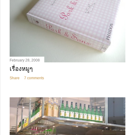
February 28, 2008
เรื่องหมูๆ
Share
7 comments