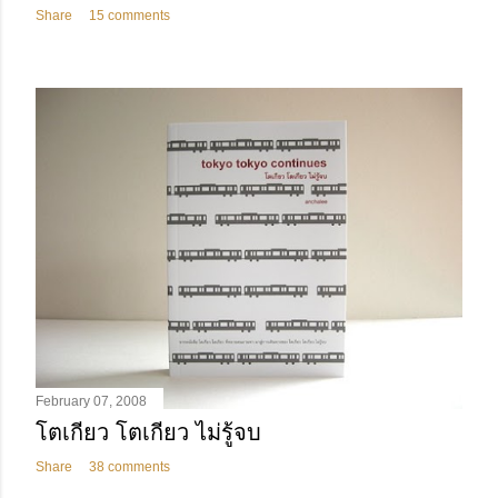
Share
15 comments
February 07, 2008
โตเกียว โตเกียว ไม่รู้จบ
Share
38 comments