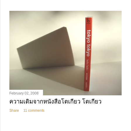
February 02, 2008
ความเดิมจากหนังสือโตเกียว โตเกียว
Share
11 comments