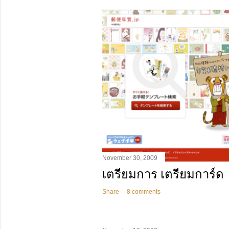
s
t
s
November 30, 2009
เตรียมการ เตรียมการ์ด
Share
8 comments