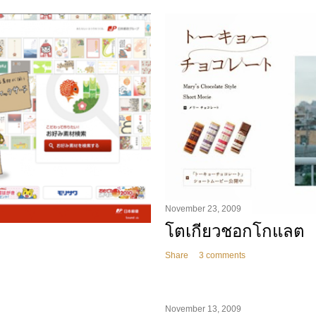
November 23, 2009
โตเกียวชอกโกแลต
Share
3 comments
November 13, 2009