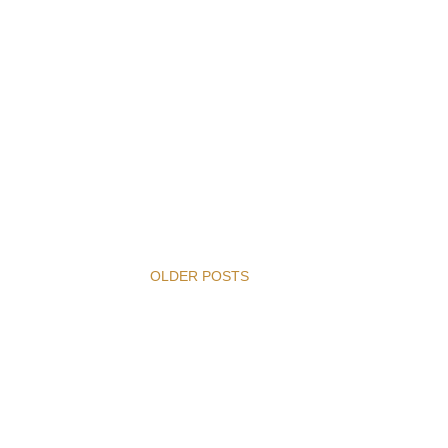
OLDER POSTS