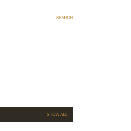
SEARCH
SHOW ALL