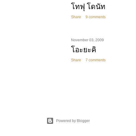
โทฟุ โดนัท
Share
9 comments
November 03, 2009
โอะยะคิ
Share
7 comments
Powered by Blogger