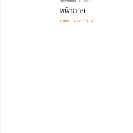
November 10, 2009
หน้ากาก
Share
2 comments