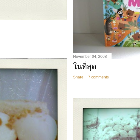
November 04, 2008
ในที่สุด
Share
7 comments