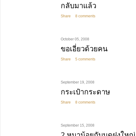
กลับมาแล้ว
Share
8 comments
October 05, 2008
ขอเอี่ยวด้วยคน
Share
5 comments
September 19, 2008
กระเป๋ากระดาษ
Share
8 comments
September 15, 2008
2 หมาน้อยกับมดฝูงใหญ่