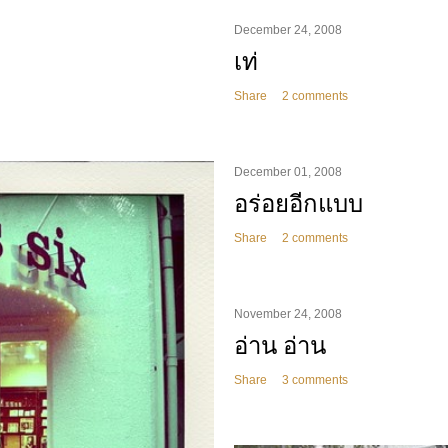
December 24, 2008
เท่
Share
2 comments
December 01, 2008
อร่อยอีกแบบ
Share
2 comments
November 24, 2008
อ่าน อ่าน
Share
3 comments