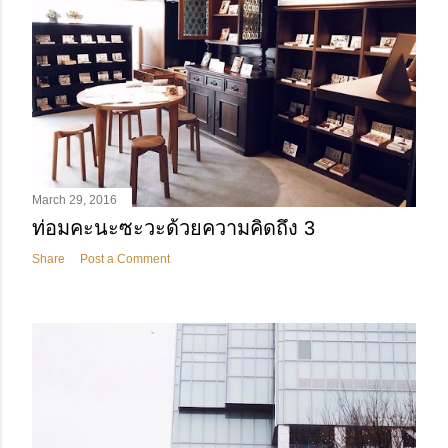
March 29, 2016
ท่อมคะนะซะวะด้วยความคิดถึง 3
Share
Post a Comment