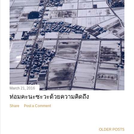
March 21, 2016
ท่อมคะนะซะวะด้วยความคิดถึง
Share
Post a Comment
OLDER POSTS