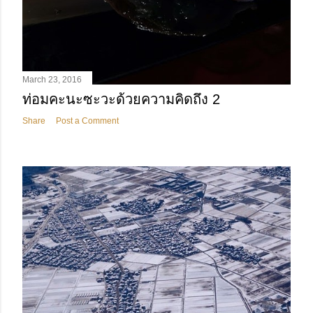
March 23, 2016
ท่อมคะนะซะวะด้วยความคิดถึง 2
Share
Post a Comment