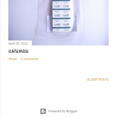
April 05, 2011
แผ่นหอม
Share
6 comments
OLDER POSTS
Powered by Blogger