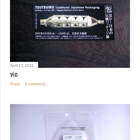
April 12, 2011
ห่อ
Share
5 comments