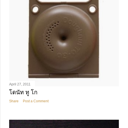
April 27, 2011
โดนัท ทู โก
Share
Post a Comment