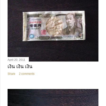
April 20, 2011
เงิน เงิน เงิน
Share
2 comments