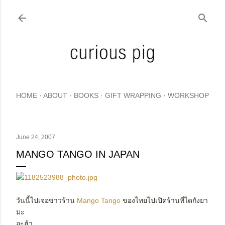
Skip to main content
HOME
ABOUT
BOOKS
GIFT WRAPPING
WORKSHOP
June 24, 2007
MANGO TANGO IN JAPAN
วันนี้ไปเจอข่าวร้าน
Mango Tango
ของไทยไปเปิดร้านที่ไดกังยา
มะ
อะฮ้า...