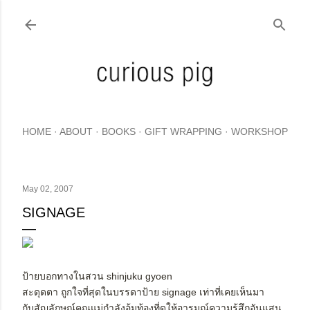
Skip to main content
HOME
ABOUT
BOOKS
GIFT WRAPPING
WORKSHOP
May 02, 2007
SIGNAGE
ป้ายบอกทางในสวน shinjuku gyoen
สะดุดตา ถูกใจที่สุดในบรรดาป้าย signage เท่าที่เคยเห็นมา
กับสัญลักษณ์คุณแม่กำลังอุ้มท้องที่ดูให้อารมณ์ความรู้สึกอันแสน