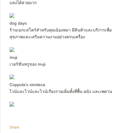
แสงได้สวยมาก
dog days
ร้านเมกะสโตร์สำหรับคุณน้องหมา มีสินค้าและบริการเพื่อ
สุขภาพและเสริมความงามอย่างครบเครื่อง
muji
เวอร์ชั่นหรูของ muji
Coppola's vinoteca
ไวน์และไวน์และไวน์เรียงรายเต็มทั้งที่พื้น ผนัง และเพดาน
Share