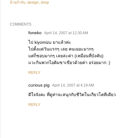
ป้ายกำกับ:
design
shop
COMMENTS
foneko
April 14, 2007 at 12:30 AM
ไป kiyomizu มาแล้วค่ะ
ไปตั้งแต่วันแรกๆ เลย คนเยอะมากๆ
แต่ก็ชอบมากๆ เลยล่ะค่า (เหมือนที่บังคับ)
แวะกินพวกไอติมชาเขียวด้วยค่า อร่อยมาก :)
REPLY
curious pig
April 14, 2007 at 4:19 AM
ดีใจจังคะ ที่ดูท่าจะสนุกกับชีวิตในเกียวโตทีเดียว
REPLY