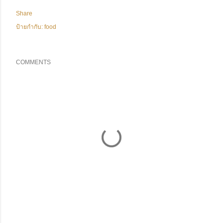
Share
ป้ายกำกับ:
food
COMMENTS