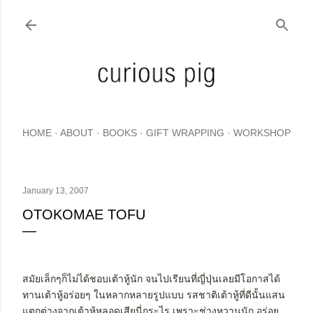
Skip to main content
HOME
ABOUT
BOOKS
GIFT WRAPPING
WORKSHOP
January 13, 2007
OTOKOMAE TOFU
สมัยเล็กๆก็ไม่ได้ชอบเต้าหู้นัก จนไปเรียนที่ญี่ปุ่นเลยมีโอกาสได้
ทานเต้าหู้อร่อยๆ ในหลากหลายรูปแบบ รสชาติเต้าหู้ที่ดีนั้นแสน
แตกต่างจากเต้าหู้หลอดเสียนี่กระไร เพราะช่างหวานนัก อร่อย