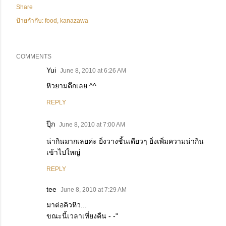
Share
ป้ายกำกับ:
food
kanazawa
COMMENTS
Yui
June 8, 2010 at 6:26 AM
หิวยามดึกเลย ^^
REPLY
ปุ๊ก
June 8, 2010 at 7:00 AM
น่ากินมากเลยค่ะ ยิ่งวางชิ้นเดียวๆ ยิ่งเพิ่มความน่ากิน
เข้าไปใหญ่
REPLY
tee
June 8, 2010 at 7:29 AM
มาต่อคิวหิว...
ขณะนี้เวลาเที่ยงคืน - -"