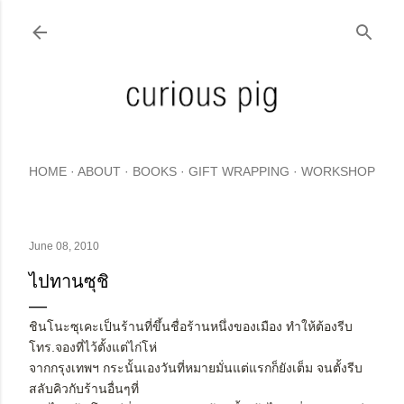
Skip to main content
HOME
ABOUT
BOOKS
GIFT WRAPPING
WORKSHOP
June 08, 2010
ไปทานซุชิ
ชินโนะซุเคะเป็นร้านที่ขึ้นชื่อร้านหนึ่งของเมือง ทำให้ต้องรีบ
โทร.จองที่ไว้ตั้งแต่ไก่โห่
จากกรุงเทพฯ กระนั้นเองวันที่หมายมั่นแต่แรกก็ยังเต็ม จนตั้งรีบ
สลับคิวกับร้านอื่นๆที่