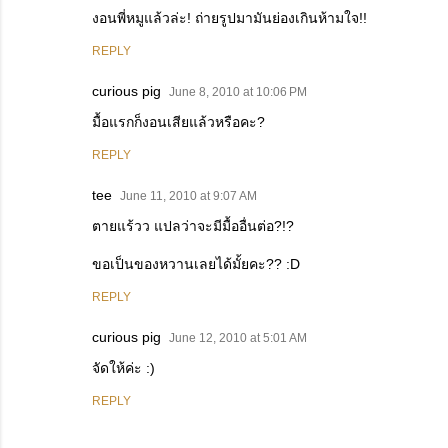
งอนพี่หมูแล้วล่ะ! ถ่ายรูปมามันย่องเกินห้ามใจ!!
REPLY
curious pig
June 8, 2010 at 10:06 PM
มื้อแรกก็งอนเสียแล้วหรือคะ?
REPLY
tee
June 11, 2010 at 9:07 AM
ตายแร้วว แปลว่าจะมีมื้ออื่นต่อ?!?
ขอเป็นของหวานเลยได้มั้ยคะ?? :D
REPLY
curious pig
June 12, 2010 at 5:01 AM
จัดให้ค่ะ :)
REPLY