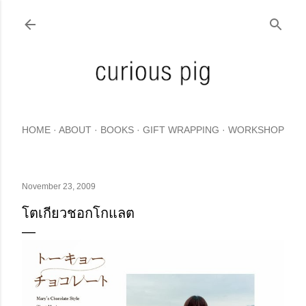
Skip to main content
HOME
ABOUT
BOOKS
GIFT WRAPPING
WORKSHOP
November 23, 2009
โตเกียวชอกโกแลต