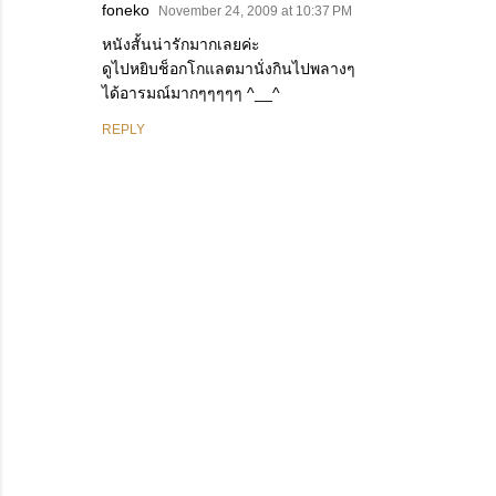
foneko
November 24, 2009 at 10:37 PM
หนังสั้นน่ารักมากเลยค่ะ
ดูไปหยิบช็อกโกแลตมานั่งกินไปพลางๆ
ได้อารมณ์มากๆๆๆๆๆ ^__^
REPLY