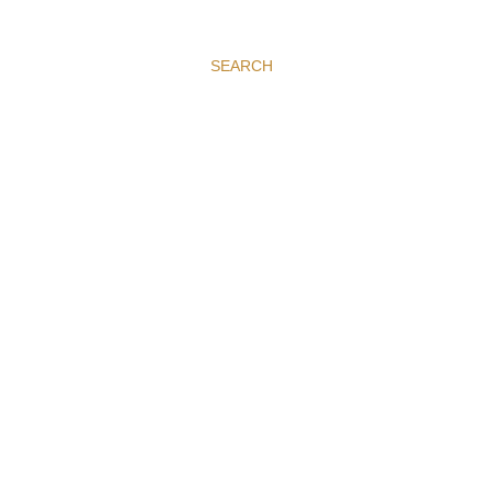
SEARCH