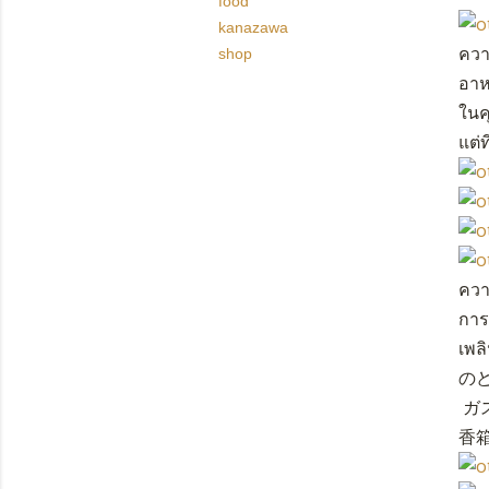
food
kanazawa
ควา
shop
อาห
ในค
แต่
ควา
การ
เพล
のどぐ
ガスエ
香箱蟹