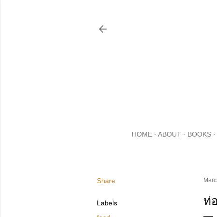
HOME
ABOUT
BOOKS
Share
Marc
ท่
Labels