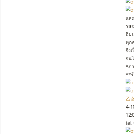
และ
รสช
อิ่
ทุก
จึง
จนโ
*ภา
**ร
乙女
4-1
12:
tel