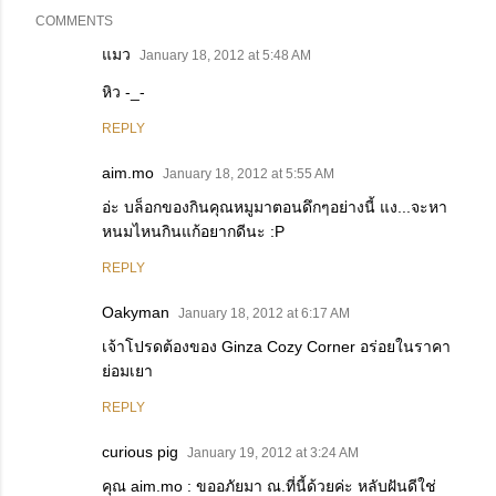
COMMENTS
แมว
January 18, 2012 at 5:48 AM
หิว -_-
REPLY
aim.mo
January 18, 2012 at 5:55 AM
อ่ะ บล็อกของกินคุณหมูมาตอนดึกๆอย่างนี้ แง...จะหา
หนมไหนกินแก้อยากดีนะ :P
REPLY
Oakyman
January 18, 2012 at 6:17 AM
เจ้าโปรดต้องของ Ginza Cozy Corner อร่อยในราคา
ย่อมเยา
REPLY
curious pig
January 19, 2012 at 3:24 AM
คุณ aim.mo : ขออภัยมา ณ.ที่นี้ด้วยค่ะ หลับฝันดีใช่