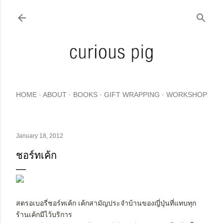
Skip to main content
HOME
ABOUT
BOOKS
GIFT WRAPPING
WORKSHOP
January 18, 2012
ชอร์ทเค้ก
สตรอเบอรี่ชอร์ทเค้ก เค้กสามัญประจำบ้านของญี่ปุ่นที่แทบทุก
ร้านเค้กมีไว้บริการ