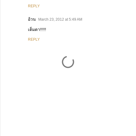
REPLY
อ้วน
March 23, 2012 at 5:49 AM
เต็มตา!!!!!
REPLY