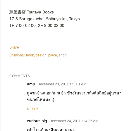
蔦屋書店 Tsutaya Books
17-5 Sarugakucho, Shibuya-ku, Tokyo
1F 7:00-02:00, 2F 9:00-02:00
Share
ป้ายกำกับ:
book
design
place
shop
COMMENTS
amp
December 23, 2011 at 5:01 AM
ดูจากข้างนอกก็น่าเข้า ข้างในจะน่าสิงห์สถิตย์อยู่นานๆ
ขนาดไหนนะ :)
REPLY
curious pig
December 24, 2011 at 4:25 AM
เข้าไปแล้วคงลืมเวลานะคะ