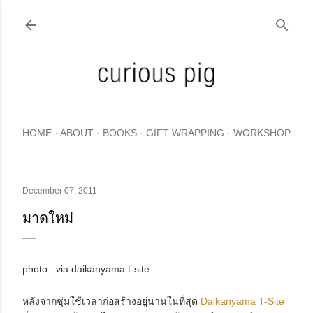
Skip to main content
HOME
ABOUT
BOOKS
GIFT WRAPPING
WORKSHOP
December 07, 2011
มาดใหม่
photo : via daikanyama t-site
หลังจากซุ่มใช้เวลาก่อสร้างอยู่นานในที่สุด
Daikanyama T-Site