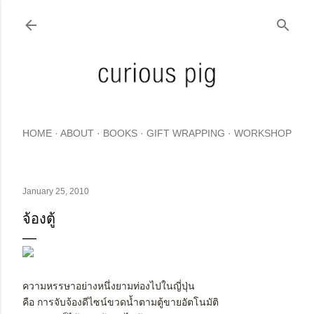
Skip to main content
HOME
ABOUT
BOOKS
GIFT WRAPPING
WORKSHOP
January 25, 2010
จ้องตู้
ความหรรษาอย่างหนึ่งยามท่องไปในญี่ปุ่น
คือ การจับจ้องดีไซน์ขวดน้ำตามตู้ขายอัตโนมัติ