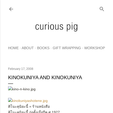
Skip to main content
HOME
ABOUT
BOOKS
GIFT WRAPPING
WORKSHOP
February 17, 2008
KINOKUNIYA AND KINOKUNIYA
คิโนะคุนิยะนี้ = ร้านหนังสือ
คิโนะคุนิยะนี้ ก่อตั้งเมื่อปีค.ศ.1927