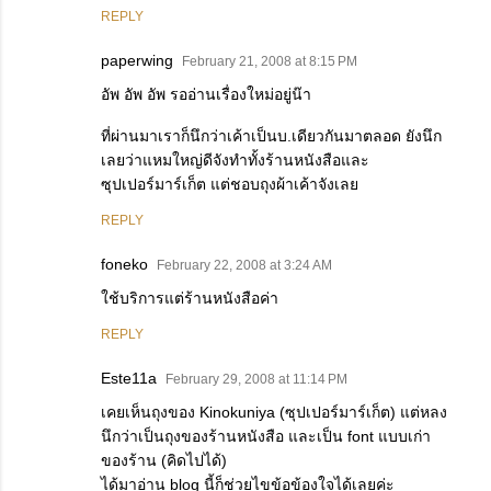
REPLY
paperwing
February 21, 2008 at 8:15 PM
อัพ อัพ อัพ รออ่านเรื่องใหม่อยู่น๊า
ที่ผ่านมาเราก็นึกว่าเค้าเป็นบ.เดียวกันมาตลอด ยังนึก
เลยว่าแหมใหญ่ดีจังทำทั้งร้านหนังสือและ
ซุปเปอร์มาร์เก็ต แต่ชอบถุงผ้าเค้าจังเลย
REPLY
foneko
February 22, 2008 at 3:24 AM
ใช้บริการแต่ร้านหนังสือค่า
REPLY
Este11a
February 29, 2008 at 11:14 PM
เคยเห็นถุงของ Kinokuniya (ซุปเปอร์มาร์เก็ต) แต่หลง
นึกว่าเป็นถุงของร้านหนังสือ และเป็น font แบบเก่า
ของร้าน (คิดไปได้)
ได้มาอ่าน blog นี้ก็ช่วยไขข้อข้องใจได้เลยค่ะ