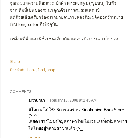
จุดกระแสความนิยมกระเป๋าผ้า kinokuniya (*รูปบน) ไปทั่ว
จากเดิมที่เป็นของสมนาคุณด้วยการสะสมแสตมป์
แต่ด้วยเสียงเรียกร้องมากมายจนภายหลังต้องผลิตออกจำหน่าย
เป็น long seller ถึงปัจจุบัน
เหมือนที่ชื่อและมีชื่อเช่นเดียวกัน แต่ต่างกิจการและเจ้าของ
Share
ป้ายกำกับ:
book
food
shop
COMMENTS
arthuran
February 18, 2008 at 2:45 AM
มีโอกาสได้ใช้บริการแต่ร้าน Kinokuniya BookStore
(^_^")
เสียดายว่าไม่มีข้อมูลภาษาไทยในเวปเลยทั้งที่มีสาขาย
ในไทยอยู่หลายสาขาแล้ว (>_