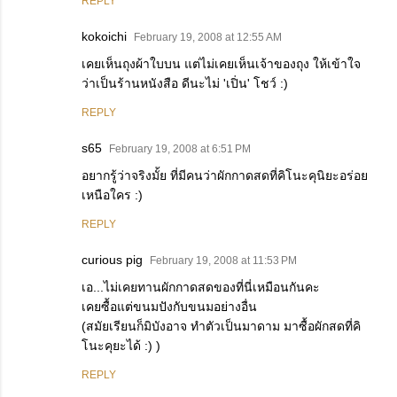
REPLY
kokoichi
February 19, 2008 at 12:55 AM
เคยเห็นถุงผ้าใบบน แต่ไม่เคยเห็นเจ้าของถุง ให้เข้าใจ
ว่าเป็นร้านหนังสือ ดีนะไม่ 'เปิ่น' โชว์ :)
REPLY
s65
February 19, 2008 at 6:51 PM
อยากรู้ว่าจริงมั้ย ที่มีคนว่าผักกาดสดที่คิโนะคุนิยะอร่อย
เหนือใคร :)
REPLY
curious pig
February 19, 2008 at 11:53 PM
เอ...ไม่เคยทานผักกาดสดของที่นี่เหมือนกันคะ
เคยซื้อแต่ขนมปังกับขนมอย่างอื่น
(สมัยเรียนก็มิบังอาจ ทำตัวเป็นมาดาม มาซื้อผักสดที่คิ
โนะคุยะได้ :) )
REPLY