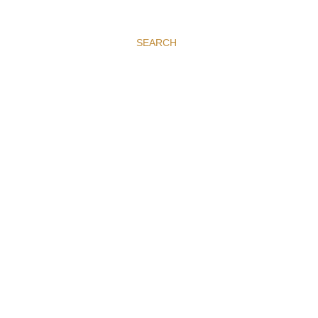
SEARCH