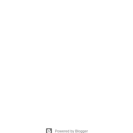
Powered by Blogger