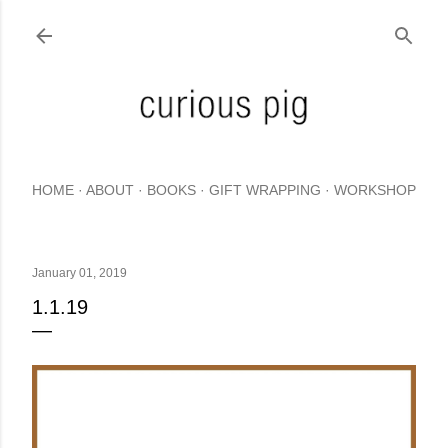
Skip to main content
HOME
ABOUT
BOOKS
GIFT WRAPPING
WORKSHOP
January 01, 2019
1.1.19