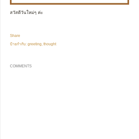
สวัสดีวันใหม่ๆ ค่ะ
Share
ป้ายกำกับ:
greeting
thought
COMMENTS