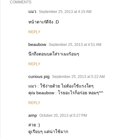
COMMENTS
แมว
September 25, 2013 at 4:15 AM
หน้าตาเก๋ดีจัง :D
REPLY
beaubow
September 25, 2013 at 4:51 AM
นึกถึงตอนบดใส่ราเมงร้อนๆ
REPLY
curious pig
September 25, 2013 at 5:22 AM
แมว : ใช้ง่ายด้วย ไม่ต้องใช้แรงใดๆ
คุณ beaubow : โรยอะไรก็อร่อย หอมๆ^^
REPLY
amp
October 20, 2013 at 5:27 PM
สวย :)
ดูเรียบๆ แต่น่าใช้มาก