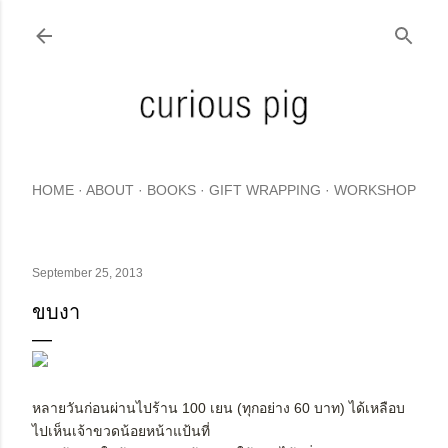
Skip to main content
HOME
ABOUT
BOOKS
GIFT WRAPPING
WORKSHOP
September 25, 2013
ขบงา
หลายวันก่อนผ่านไปร้าน 100 เยน (ทุกอย่าง 60 บาท) ได้เหลือบ
ไปเห็นเจ้าขวดน้อยหน้าแป้นที่