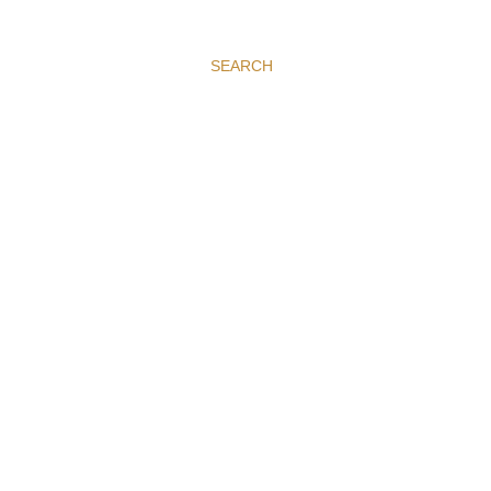
SEARCH