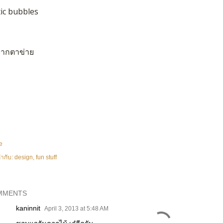
tic bubbles
ากตาข่าย
e
ำกับ:
design
fun stuff
MMENTS
kaninnit
April 3, 2013 at 5:48 AM