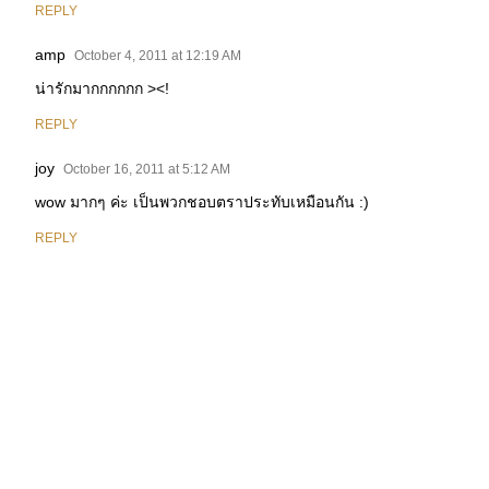
REPLY
amp
October 4, 2011 at 12:19 AM
น่ารักมากกกกกก ><!
REPLY
joy
October 16, 2011 at 5:12 AM
wow มากๆ ค่ะ เป็นพวกชอบตราประทับเหมือนกัน :)
REPLY