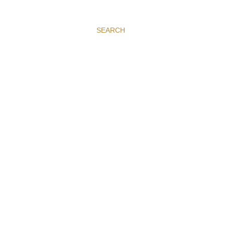
SEARCH