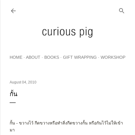
Skip to main content
HOME
ABOUT
BOOKS
GIFT WRAPPING
WORKSHOP
August 04, 2010
กั้น
กั้น - ขวางไว้ กีดขวางหรือทำสิ่งกีดขวางกั้น หรือกันไว้ไม่ให้เข้า
มา