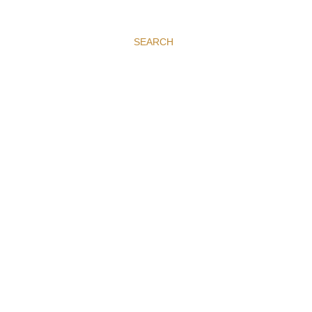
SEARCH