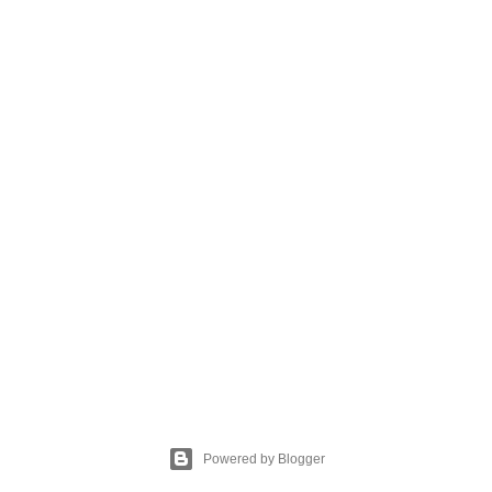
Powered by Blogger