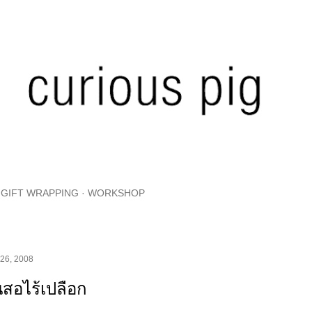
Skip to main content
GIFT WRAPPING
WORKSHOP
 26, 2008
นสอไร้เปลือก