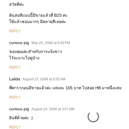
สวัสดีค่ะ
ดินสอสีแบบนี้มีขายแล้วที่ B2S ค่ะ
ใช้แล้วชอบมากๆ มีหลายสีเลยค่ะ
REPLY
curious pig
May 25, 2008 at 8:45 PM
ขอบคุณค่ะสำหรับการแจ้งข่าว
ไว้จะแวะไปดูบ้าง
REPLY
Lalida
August 23, 2008 at 6:55 AM
พี่พารากอนมีขายแล้วค่ะ แท่งละ 105 บาท ไปสอย HB มาหนึ่งแท่ง
REPLY
curious pig
August 24, 2008 at 3:47 AM
ยินดีด้วยค่ะ :)
REPLY