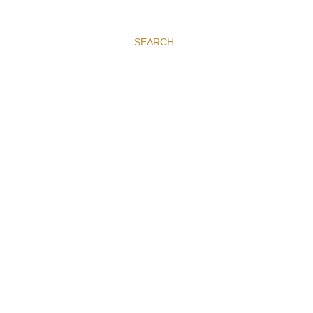
SEARCH